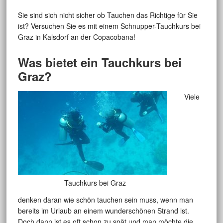
Sie sind sich nicht sicher ob Tauchen das Richtige für Sie
ist? Versuchen Sie es mit einem Schnupper-Tauchkurs bei
Graz in Kalsdorf an der Copacobana!
Was bietet ein Tauchkurs bei
Graz?
Viele
Tauchkurs bei Graz
denken daran wie schön tauchen sein muss, wenn man
bereits im Urlaub an einem wunderschönen Strand ist.
Doch dann ist es oft schon zu spät und man möchte die