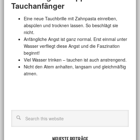
Tauchanfänger
Eine neue Tauchbrille mit Zahnpasta einreiben,
abspülen und trocknen lassen. So beschlägt sie
nicht.
Anfängliche Angst ist ganz normal. Erst einmal unter
Wasser verfliegt diese Angst und die Faszination
beginnt!
Viel Wasser trinken – tauchen ist auch anstrengend.
Nicht den Atem anhalten, langsam und gleichmäßig
atmen.
NEUESTE BEITRÄGE