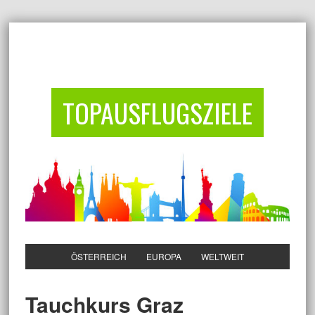
TOPAUSFLUGSZIELE
ÖSTERREICH
EUROPA
WELTWEIT
Tauchkurs Graz