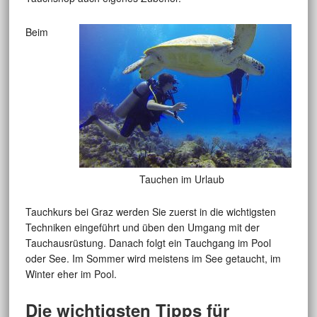
Beim
Tauchen im Urlaub
Tauchkurs bei Graz werden Sie zuerst in die wichtigsten
Techniken eingeführt und üben den Umgang mit der
Tauchausrüstung. Danach folgt ein Tauchgang im Pool
oder See. Im Sommer wird meistens im See getaucht, im
Winter eher im Pool.
Die wichtigsten Tipps für