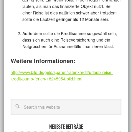
laufen, als man das finanzierte Objekt nutzt. Bei
einer Reise ist dies natürlich schwer aber trotzdem
sollte die Laufzeit geringer als 12 Monate sein.
Außerdem sollte die Kreditsumme so gewählt sein,
dass sich auch eine Reiseversicherung und ein
Notgroschen für Ausnahmefälle finanzieren lässt.
Weitere Informationen:
http://www.bild.de/geld/sparen/ratenkredit/urlaub-reise-
kredit-pump-ferien-18245954.bild.html
NEUESTE BEITRÄGE