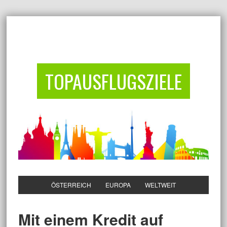
TOPAUSFLUGSZIELE
ÖSTERREICH
EUROPA
WELTWEIT
Mit einem Kredit auf