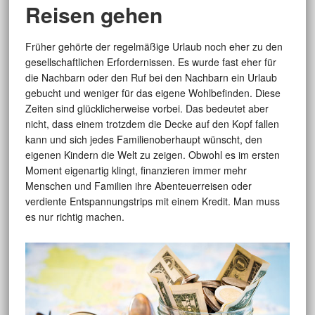
Reisen gehen
Früher gehörte der regelmäßige Urlaub noch eher zu den
gesellschaftlichen Erfordernissen. Es wurde fast eher für
die Nachbarn oder den Ruf bei den Nachbarn ein Urlaub
gebucht und weniger für das eigene Wohlbefinden. Diese
Zeiten sind glücklicherweise vorbei. Das bedeutet aber
nicht, dass einem trotzdem die Decke auf den Kopf fallen
kann und sich jedes Familienoberhaupt wünscht, den
eigenen Kindern die Welt zu zeigen. Obwohl es im ersten
Moment eigenartig klingt, finanzieren immer mehr
Menschen und Familien ihre Abenteuerreisen oder
verdiente Entspannungstrips mit einem Kredit. Man muss
es nur richtig machen.