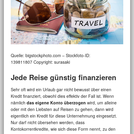
Quelle: bigstockphoto.com – Stockfoto-ID:
139811807 Copyright: surasaki
Jede Reise günstig finanzieren
Sehr oft wird ein Urlaub gar nicht bewusst über einen
Kredit finanziert, obwohl dies effektiv der Fall ist. Wenn
nämlich
das eigene Konto überzogen
wird, um alleine
oder mit den Liebsten auf Reisen zu gehen, dann wird
eigentlich ein Kredit für diese Unternehmung eingesetzt.
Nur darf nicht übersehen werden, dass
Kontokorrentkredite, wie sich diese Form nennt, zu den