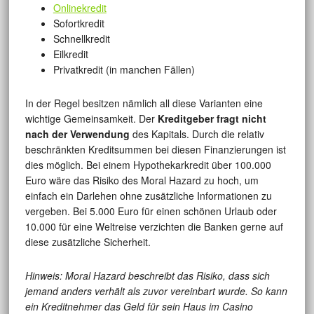
Onlinekredit
Sofortkredit
Schnellkredit
Eilkredit
Privatkredit (in manchen Fällen)
In der Regel besitzen nämlich all diese Varianten eine
wichtige Gemeinsamkeit. Der
Kreditgeber fragt nicht
nach der Verwendung
des Kapitals. Durch die relativ
beschränkten Kreditsummen bei diesen Finanzierungen ist
dies möglich. Bei einem Hypothekarkredit über 100.000
Euro wäre das Risiko des Moral Hazard zu hoch, um
einfach ein Darlehen ohne zusätzliche Informationen zu
vergeben. Bei 5.000 Euro für einen schönen Urlaub oder
10.000 für eine Weltreise verzichten die Banken gerne auf
diese zusätzliche Sicherheit.
Hinweis: Moral Hazard beschreibt das Risiko, dass sich
jemand anders verhält als zuvor vereinbart wurde. So kann
ein Kreditnehmer das Geld für sein Haus im Casino