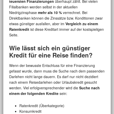
teuersten Finanzierungen
überhaupt zählt. Bei vielen
Filialbanken werden selbst in der aktuellen
Niedrigzinsphase
mehr als 10 %
verrechnet. Bei
Direktbanken können die Zinssätze bzw. Konditionen zwar
etwas günstiger ausfallen, aber im
Vergleich zu einem
Ratenkredit
ist diese Kreditart immer auf der kostspieligen
Seite.
Wie lässt sich ein günstiger
Kredit für eine Reise finden?
Wenn der bewusste Entschluss für eine Finanzierung
gefasst wurde, dann muss die Suche nach dem passenden
Darlehen nicht lange dauern. Es darf nur nicht dezidiert
nach einem Reisedarlehen oder Urlaubskredit gesucht
werden. Viel erfolgversprechender wird die
Suche nach
einem der folgenden Kredite
sein:
Ratenkredit (Überkategorie)
Konsumkredit