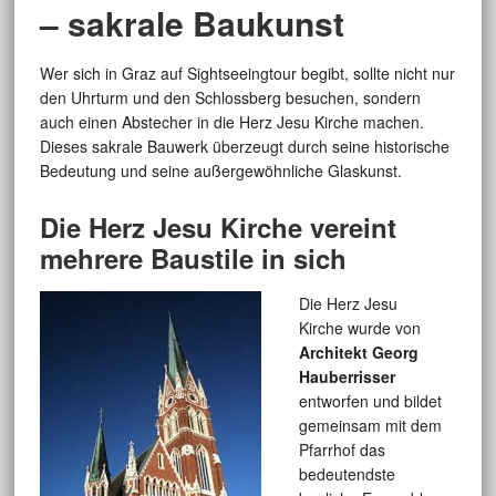
– sakrale Baukunst
Wer sich in Graz auf Sightseeingtour begibt, sollte nicht nur
den Uhrturm und den Schlossberg besuchen, sondern
auch einen Abstecher in die Herz Jesu Kirche machen.
Dieses sakrale Bauwerk überzeugt durch seine historische
Bedeutung und seine außergewöhnliche Glaskunst.
Die Herz Jesu Kirche vereint
mehrere Baustile in sich
Die Herz Jesu
Kirche wurde von
Architekt Georg
Hauberrisser
entworfen und bildet
gemeinsam mit dem
Pfarrhof das
bedeutendste