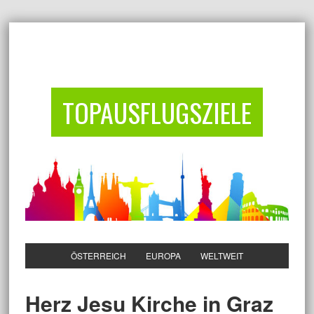
TOPAUSFLUGSZIELE
ÖSTERREICH
EUROPA
WELTWEIT
Herz Jesu Kirche in Graz