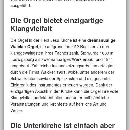
ausgeführt.
Die Orgel bietet einzigartige
Klangvielfalt
Die Orgel in der Herz Jesu Kirche ist eine
dreimanualige
Walcker Orgel
, die aufgrund ihrer 52 Register zu den
klanggewaltigsten ihres Faches zählt. Sie wurde 1889 in
Ludwigsburg als zweimanualiges Werk erbaut und 1941
umgebaut. Zahlreiche Instandsetzungsarbeiten erfolgten
durch die Firma Walcker 1991, wobei unter anderem der
Schwellkasten sowie der Spielkasten und die gesamte
Elektronik des Instrumentes erneuert wurden. Dank der
einzigartigen Akustik in der Kirche kann die Orgel ihre volle
Klangvielfalt perfekt entfalten und untermalt sämtliche
Veranstaltungen und Kirchfeste auf herrliche Art und
Weise.
Die Unterkirche ist einfach aber