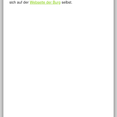
sich auf der
Webseite der Burg
selbst.