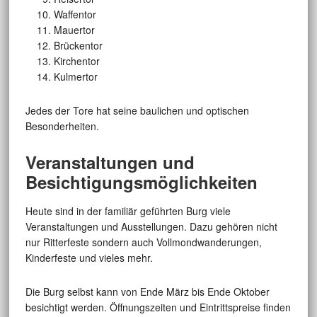
Waffentor
Mauertor
Brückentor
Kirchentor
Kulmertor
Jedes der Tore hat seine baulichen und optischen
Besonderheiten.
Veranstaltungen und
Besichtigungsmöglichkeiten
Heute sind in der familiär geführten Burg viele
Veranstaltungen und Ausstellungen. Dazu gehören nicht
nur Ritterfeste sondern auch Vollmondwanderungen,
Kinderfeste und vieles mehr.
Die Burg selbst kann von Ende März bis Ende Oktober
besichtigt werden. Öffnungszeiten und Eintrittspreise finden