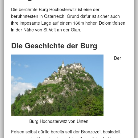
Die berühmte Burg Hochosterwitz ist eine der
berühmtesten in Österreich. Grund dafür ist sicher auch
ihre imposante Lage auf einem 160m hohen Dolomitfelsen
in der Nähe von St.Veit an der Glan.
Die Geschichte der Burg
Der
Burg Hochosterwitz von Unten
Felsen selbst dürfte bereits seit der Bronzezeit besiedelt