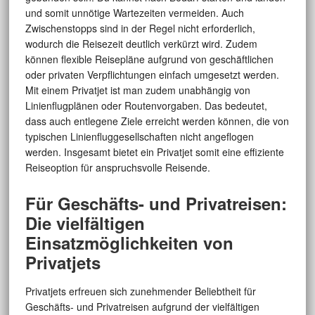
und somit unnötige Wartezeiten vermeiden. Auch
Zwischenstopps sind in der Regel nicht erforderlich,
wodurch die Reisezeit deutlich verkürzt wird. Zudem
können flexible Reisepläne aufgrund von geschäftlichen
oder privaten Verpflichtungen einfach umgesetzt werden.
Mit einem Privatjet ist man zudem unabhängig von
Linienflugplänen oder Routenvorgaben. Das bedeutet,
dass auch entlegene Ziele erreicht werden können, die von
typischen Linienfluggesellschaften nicht angeflogen
werden. Insgesamt bietet ein Privatjet somit eine effiziente
Reiseoption für anspruchsvolle Reisende.
Für Geschäfts- und Privatreisen:
Die vielfältigen
Einsatzmöglichkeiten von
Privatjets
Privatjets erfreuen sich zunehmender Beliebtheit für
Geschäfts- und Privatreisen aufgrund der vielfältigen