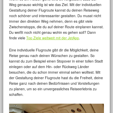
Weg genauso wichtig ist wie das Ziel. Mit der individuellen
Gestaltung deiner Flugroute kannst du deinen Reiseweg
noch schöner und interessanter gestalten. Du musst nicht
immer den direkten Weg nehmen, denn es gibt viele
Zwischenstopps, die du auf deiner Route einplanen kannst.
Du weißt noch nicht genau wohin es gehen soll? Dann
finde viele
Top Ziele weltweit mit der JetApp
.
Eine individuelle Flugroute gibt dir die Möglichkeit, deine
Reise genau nach deinen Wünschen zu gestalten. So
kannst du zum Beispiel einen Stopover in einer tollen Stadt
einlegen oder auf dem Hin- oder Rückweg Länder
besuchen, die du schon immer einmal sehen wolltest. Mit
der Gestaltung deiner Flugroute hast du die Freiheit, deine
Reise ganz nach deinen Bedürfnissen und Vorstellungen
zu planen, um so ein unvergessliches Reiseerlebnis zu
schaffen.