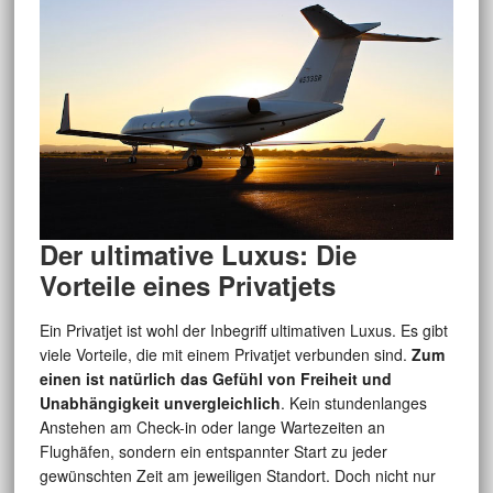
Der ultimative Luxus: Die
Vorteile eines Privatjets
Ein Privatjet ist wohl der Inbegriff ultimativen Luxus. Es gibt
viele Vorteile, die mit einem Privatjet verbunden sind.
Zum
einen ist natürlich das Gefühl von Freiheit und
Unabhängigkeit unvergleichlich
. Kein stundenlanges
Anstehen am Check-in oder lange Wartezeiten an
Flughäfen, sondern ein entspannter Start zu jeder
gewünschten Zeit am jeweiligen Standort. Doch nicht nur