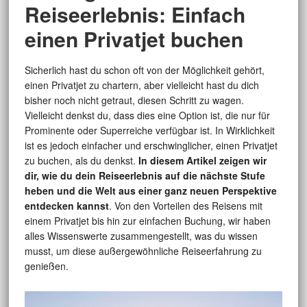
Reiseerlebnis: Einfach
einen Privatjet buchen
Sicherlich hast du schon oft von der Möglichkeit gehört,
einen Privatjet zu chartern, aber vielleicht hast du dich
bisher noch nicht getraut, diesen Schritt zu wagen.
Vielleicht denkst du, dass dies eine Option ist, die nur für
Prominente oder Superreiche verfügbar ist. In Wirklichkeit
ist es jedoch einfacher und erschwinglicher, einen Privatjet
zu buchen, als du denkst.
In diesem Artikel zeigen wir
dir, wie du dein Reiseerlebnis auf die nächste Stufe
heben und die Welt aus einer ganz neuen Perspektive
entdecken kannst
. Von den Vorteilen des Reisens mit
einem Privatjet bis hin zur einfachen Buchung, wir haben
alles Wissenswerte zusammengestellt, was du wissen
musst, um diese außergewöhnliche Reiseerfahrung zu
genießen.