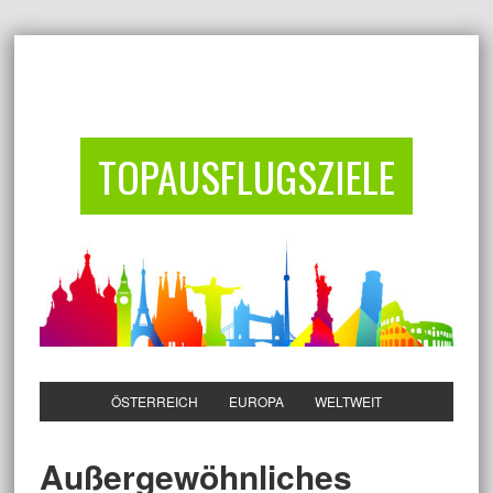
TOPAUSFLUGSZIELE
ÖSTERREICH
EUROPA
WELTWEIT
Außergewöhnliches