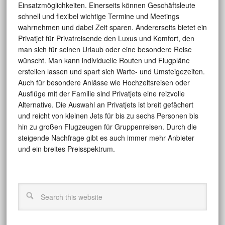
Einsatzmöglichkeiten. Einerseits können Geschäftsleute
schnell und flexibel wichtige Termine und Meetings
wahrnehmen und dabei Zeit sparen. Andererseits bietet ein
Privatjet für Privatreisende den Luxus und Komfort, den
man sich für seinen Urlaub oder eine besondere Reise
wünscht. Man kann individuelle Routen und Flugpläne
erstellen lassen und spart sich Warte- und Umsteigezeiten.
Auch für besondere Anlässe wie Hochzeitsreisen oder
Ausflüge mit der Familie sind Privatjets eine reizvolle
Alternative. Die Auswahl an Privatjets ist breit gefächert
und reicht von kleinen Jets für bis zu sechs Personen bis
hin zu großen Flugzeugen für Gruppenreisen. Durch die
steigende Nachfrage gibt es auch immer mehr Anbieter
und ein breites Preisspektrum.