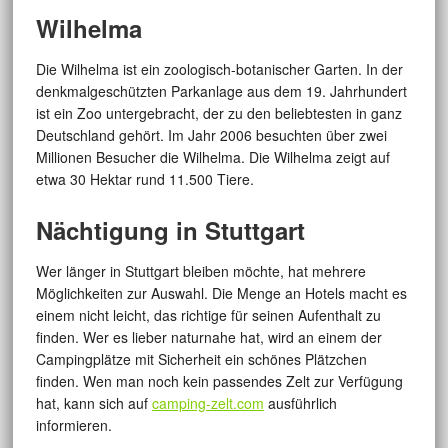
Wilhelma
Die Wilhelma ist ein zoologisch-botanischer Garten. In der
denkmalgeschützten Parkanlage aus dem 19. Jahrhundert
ist ein Zoo untergebracht, der zu den beliebtesten in ganz
Deutschland gehört. Im Jahr 2006 besuchten über zwei
Millionen Besucher die Wilhelma. Die Wilhelma zeigt auf
etwa 30 Hektar rund 11.500 Tiere.
Nächtigung in Stuttgart
Wer länger in Stuttgart bleiben möchte, hat mehrere
Möglichkeiten zur Auswahl. Die Menge an Hotels macht es
einem nicht leicht, das richtige für seinen Aufenthalt zu
finden. Wer es lieber naturnahe hat, wird an einem der
Campingplätze mit Sicherheit ein schönes Plätzchen
finden. Wen man noch kein passendes Zelt zur Verfügung
hat, kann sich auf
camping-zelt.com
ausführlich
informieren.