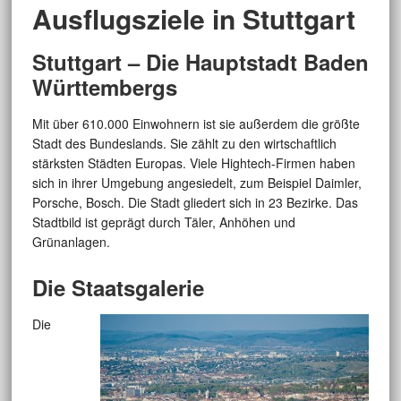
Ausflugsziele in Stuttgart
Stuttgart – Die Hauptstadt Baden
Württembergs
Mit über 610.000 Einwohnern ist sie außerdem die größte
Stadt des Bundeslands. Sie zählt zu den wirtschaftlich
stärksten Städten Europas. Viele Hightech-Firmen haben
sich in ihrer Umgebung angesiedelt, zum Beispiel Daimler,
Porsche, Bosch. Die Stadt gliedert sich in 23 Bezirke. Das
Stadtbild ist geprägt durch Täler, Anhöhen und
Grünanlagen.
Die Staatsgalerie
Die