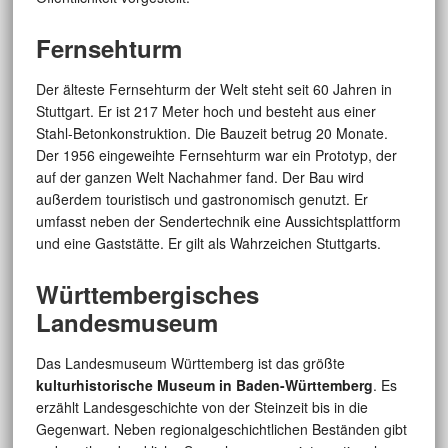
Fernsehturm
Der älteste Fernsehturm der Welt steht seit 60 Jahren in
Stuttgart. Er ist 217 Meter hoch und besteht aus einer
Stahl-Betonkonstruktion. Die Bauzeit betrug 20 Monate.
Der 1956 eingeweihte Fernsehturm war ein Prototyp, der
auf der ganzen Welt Nachahmer fand. Der Bau wird
außerdem touristisch und gastronomisch genutzt. Er
umfasst neben der Sendertechnik eine Aussichtsplattform
und eine Gaststätte. Er gilt als Wahrzeichen Stuttgarts.
Württembergisches
Landesmuseum
Das Landesmuseum Württemberg ist das größte
kulturhistorische Museum in Baden-Württemberg
. Es
erzählt Landesgeschichte von der Steinzeit bis in die
Gegenwart. Neben regionalgeschichtlichen Beständen gibt