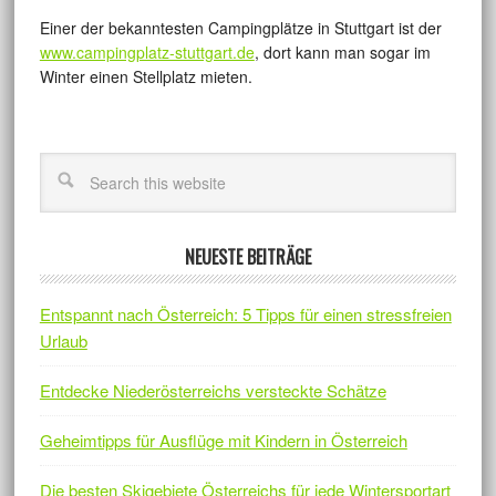
Einer der bekanntesten Campingplätze in Stuttgart ist der
www.campingplatz-stuttgart.de
, dort kann man sogar im
Winter einen Stellplatz mieten.
NEUESTE BEITRÄGE
Entspannt nach Österreich: 5 Tipps für einen stressfreien
Urlaub
Entdecke Niederösterreichs versteckte Schätze
Geheimtipps für Ausflüge mit Kindern in Österreich
Die besten Skigebiete Österreichs für jede Wintersportart