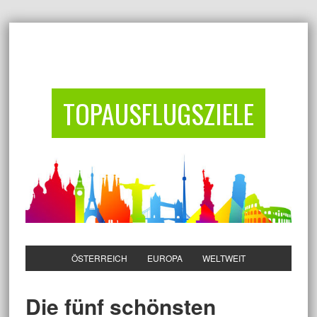
TOPAUSFLUGSZIELE
ÖSTERREICH
EUROPA
WELTWEIT
Die fünf schönsten