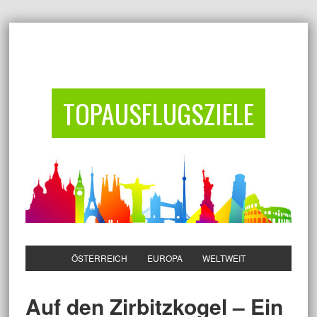
TOPAUSFLUGSZIELE
ÖSTERREICH
EUROPA
WELTWEIT
Auf den Zirbitzkogel – Ein