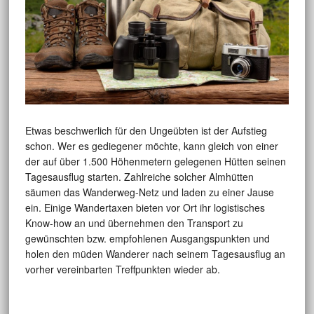
Etwas beschwerlich für den Ungeübten ist der Aufstieg
schon. Wer es gediegener möchte, kann gleich von einer
der auf über 1.500 Höhenmetern gelegenen Hütten seinen
Tagesausflug starten. Zahlreiche solcher Almhütten
säumen das Wanderweg-Netz und laden zu einer Jause
ein. Einige Wandertaxen bieten vor Ort ihr logistisches
Know-how an und übernehmen den Transport zu
gewünschten bzw. empfohlenen Ausgangspunkten und
holen den müden Wanderer nach seinem Tagesausflug an
vorher vereinbarten Treffpunkten wieder ab.