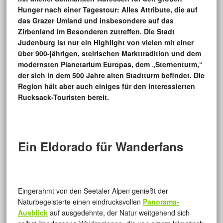
Hunger nach einer Tagestour: Alles Attribute, die auf
das Grazer Umland und insbesondere auf das
Zirbenland im Besonderen zutreffen. Die Stadt
Judenburg ist nur ein Highlight von vielen mit einer
über 900-jährigen, steirischen Markttradition und dem
modernsten Planetarium Europas, dem „Sternenturm,“
der sich in dem 500 Jahre alten Stadtturm befindet. Die
Region hält aber auch einiges für den interessierten
Rucksack-Touristen bereit.
Ein Eldorado für Wanderfans
Eingerahmt von den Seetaler Alpen genießt der
Naturbegeisterte einen eindrucksvollen
Panorama-
Ausblick
auf ausgedehnte, der Natur weitgehend sich