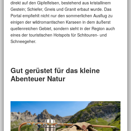
direkt auf den Gipfelfelsen, bestehend aus kristallinem
Gestein; Schiefer, Gneis und Granit erbaut wurde. Das
Portal empfiehlt nicht nur den sommerlichen Ausflug zu
einigen der wildromantischen Karseen in dem äußerst
quellenreichen Gebiet, sondern sieht in der Region auch
eines der touristischen Hotspots für Schitouren- und
Schneegeher.
Gut gerüstet für das kleine
Abenteuer Natur