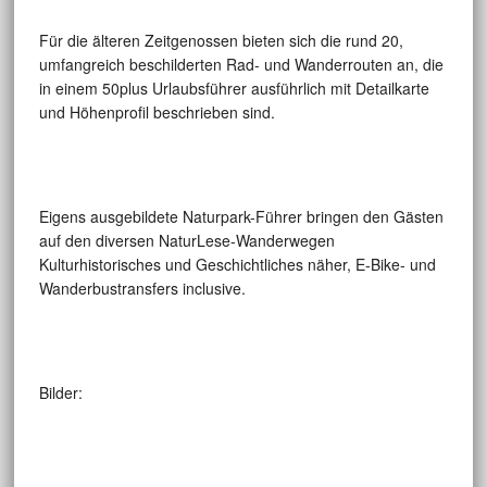
Für die älteren Zeitgenossen bieten sich die rund 20,
umfangreich beschilderten Rad- und Wanderrouten an, die
in einem 50plus Urlaubsführer ausführlich mit Detailkarte
und Höhenprofil beschrieben sind.
Eigens ausgebildete Naturpark-Führer bringen den Gästen
auf den diversen NaturLese-Wanderwegen
Kulturhistorisches und Geschichtliches näher, E-Bike- und
Wanderbustransfers inclusive.
Bilder: