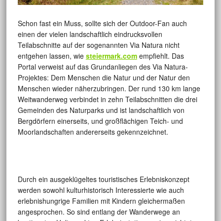
Schon fast ein Muss, sollte sich der Outdoor-Fan auch
einen der vielen landschaftlich eindrucksvollen
Teilabschnitte auf der sogenannten Via Natura nicht
entgehen lassen, wie
steiermark.com
empfiehlt. Das
Portal verweist auf das Grundanliegen des Via Natura-
Projektes: Dem Menschen die Natur und der Natur den
Menschen wieder näherzubringen. Der rund 130 km lange
Weitwanderweg verbindet in zehn Teilabschnitten die drei
Gemeinden des Naturparks und ist landschaftlich von
Bergdörfern einerseits, und großflächigen Teich- und
Moorlandschaften andererseits gekennzeichnet.
Durch ein ausgeklügeltes touristisches Erlebniskonzept
werden sowohl kulturhistorisch Interessierte wie auch
erlebnishungrige Familien mit Kindern gleichermaßen
angesprochen. So sind entlang der Wanderwege an