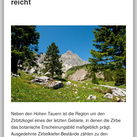
reicht
Neben den Hohen Tauern ist die Region um den
Zirbitzkogel eines der letzten Gebiete, in denen die Zirbe
das botanische Erscheinungsbild maßgeblich prägt.
Ausgedehnte Zirbelkiefer-Bestände zählen zu den