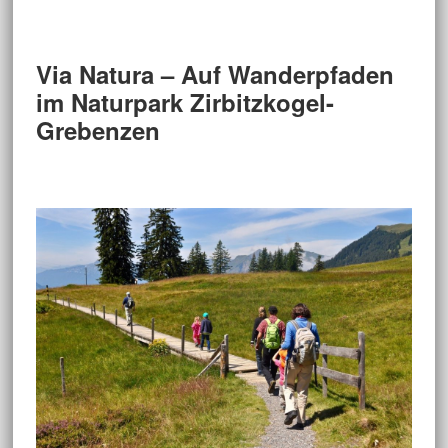
Via Natura – Auf Wanderpfaden
im Naturpark Zirbitzkogel-
Grebenzen