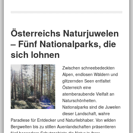
Österreichs Naturjuwelen
– Fünf Nationalparks, die
sich lohnen
Zwischen schneebedeckten
Alpen, endlosen Wäldern und
glitzernden Seen entfaltet
Österreich eine
atemberaubende Vielfalt an
Naturschönheiten.
Nationalparks sind die Juwelen
dieser Landschaft, wahre
Paradiese für Entdecker und Naturliebhaber. Von wilden
Bergwelten bis zu stillen Auenlandschaften präsentieren