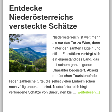
Entdecke
Niederösterreichs
versteckte Schätze
Niederösterreich ist weit mehr
als nur das Tor zu Wien, denn
hinter den sanften Hügeln und
stillen Flusstälern verbirgt sich
ein eigenständiges Land, das
mit seinem ganz eigenen
Charakter begeistert. Abseits
der üblichen Touristenpfade
liegen zahlreiche Orte, die selbst vielen Einheimischen
noch völlig unbekannt sind. Niederösterreich birgt
verborgene Schätze von Burgruinen bis ...
[weiterlesen...]