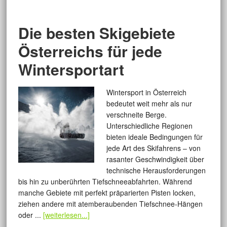
Die besten Skigebiete
Österreichs für jede
Wintersportart
Wintersport in Österreich
bedeutet weit mehr als nur
verschneite Berge.
Unterschiedliche Regionen
bieten ideale Bedingungen für
jede Art des Skifahrens – von
rasanter Geschwindigkeit über
technische Herausforderungen
bis hin zu unberührten Tiefschneeabfahrten. Während
manche Gebiete mit perfekt präparierten Pisten locken,
ziehen andere mit atemberaubenden Tiefschnee-Hängen
oder ...
[weiterlesen...]