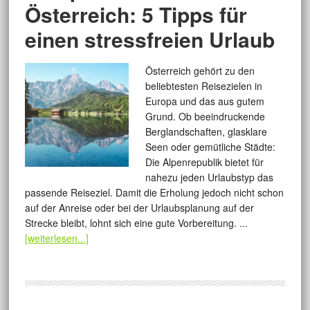
Österreich: 5 Tipps für
einen stressfreien Urlaub
Österreich gehört zu den
beliebtesten Reisezielen in
Europa und das aus gutem
Grund. Ob beeindruckende
Berglandschaften, glasklare
Seen oder gemütliche Städte:
Die Alpenrepublik bietet für
nahezu jeden Urlaubstyp das
passende Reiseziel. Damit die Erholung jedoch nicht schon
auf der Anreise oder bei der Urlaubsplanung auf der
Strecke bleibt, lohnt sich eine gute Vorbereitung. ...
[weiterlesen...]