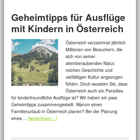
Geheimtipps für Ausflüge
mit Kindern in Österreich
Österreich verzeichnet jährlich
Millionen von Besuchern, die
sich von seiner
atemberaubenden Natur,
reichen Geschichte und
vielfältigen Kultur angezogen
fühlen. Doch wussten Sie, dass
Österreich auch ein Paradies
für kinderfreundliche Ausflüge ist? Wir haben ein paar
Geheimtipps zusammengestellt. Warum einen
Familienurlaub in Österreich planen? Bei der Planung
eines ...
[weiterlesen...]