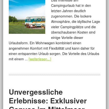
Das Interesse am
Campingurlaub hat in den
letzten Jahren deutlich
zugenommen. Die lockere
Atmosphäre, die idyllische Lage
vieler Campingplätze und die
überschaubaren Kosten sind
einige Vorteile dieser
Urlaubsform. Ein Wohnwagen kombiniert einen
angenehmen Komfort mit Flexibilität und kann daher für
einen entspannten Urlaub sorgen. Die Vorteile des Urlaubs
mit einem ...
[weiterlesen...]
Unvergessliche
Erlebnisse: Exklusiver