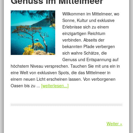
Genuss im Mittelmeer
Willkommen im Mittelmeer, wo
Sonne, Kultur und exklusive
Erlebnisse sich zu einem
einzigartigen Reichtum
verbinden. Abseits der
bekannten Pfade verbergen
sich wahre Schätze, die
Genuss und Entspannung auf
höchstem Niveau versprechen. Tauchen Sie mit uns ein in
eine Welt von exklusiven Spots, die das Mittelmeer in
einem neuen Licht erscheinen lassen. Von verborgenen
Oasen bis zu ...
[weiterlesen...]
Weiter »