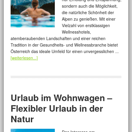
sondern auch die Möglichkeit,
die natürliche Schönheit der
Alpen zu genießen. Mit einer
Vielzahl von erstklassigen
Wellnesshotels,
atemberaubenden Landschaften und einer reichen
Tradition in der Gesundheits- und Wellnessbranche bietet
Österreich das ideale Umfeld für einen unvergesslichen ...
[weiterlesen...]
Urlaub im Wohnwagen –
Flexibler Urlaub in der
Natur