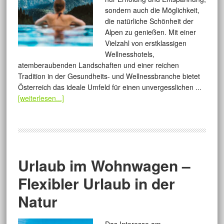
sondern auch die Möglichkeit,
die natürliche Schönheit der
Alpen zu genießen. Mit einer
Vielzahl von erstklassigen
Wellnesshotels,
atemberaubenden Landschaften und einer reichen
Tradition in der Gesundheits- und Wellnessbranche bietet
Österreich das ideale Umfeld für einen unvergesslichen ...
[weiterlesen...]
Urlaub im Wohnwagen –
Flexibler Urlaub in der
Natur