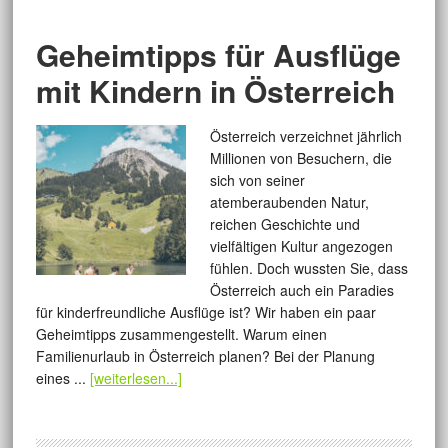
Geheimtipps für Ausflüge
mit Kindern in Österreich
Österreich verzeichnet jährlich
Millionen von Besuchern, die
sich von seiner
atemberaubenden Natur,
reichen Geschichte und
vielfältigen Kultur angezogen
fühlen. Doch wussten Sie, dass
Österreich auch ein Paradies
für kinderfreundliche Ausflüge ist? Wir haben ein paar
Geheimtipps zusammengestellt. Warum einen
Familienurlaub in Österreich planen? Bei der Planung
eines ...
[weiterlesen...]