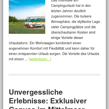
Das Interesse am
Campingurlaub hat in den
letzten Jahren deutlich
zugenommen. Die lockere
Atmosphäre, die idyllische Lage
vieler Campingplätze und die
überschaubaren Kosten sind
einige Vorteile dieser
Urlaubsform. Ein Wohnwagen kombiniert einen
angenehmen Komfort mit Flexibilität und kann daher für
einen entspannten Urlaub sorgen. Die Vorteile des Urlaubs
mit einem ...
[weiterlesen...]
Unvergessliche
Erlebnisse: Exklusiver