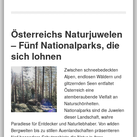
Österreichs Naturjuwelen
– Fünf Nationalparks, die
sich lohnen
Zwischen schneebedeckten
Alpen, endlosen Wäldern und
glitzernden Seen entfaltet
Österreich eine
atemberaubende Vielfalt an
Naturschönheiten.
Nationalparks sind die Juwelen
dieser Landschaft, wahre
Paradiese für Entdecker und Naturliebhaber. Von wilden
Bergwelten bis zu stillen Auenlandschaften präsentieren