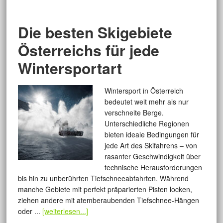
Die besten Skigebiete
Österreichs für jede
Wintersportart
Wintersport in Österreich
bedeutet weit mehr als nur
verschneite Berge.
Unterschiedliche Regionen
bieten ideale Bedingungen für
jede Art des Skifahrens – von
rasanter Geschwindigkeit über
technische Herausforderungen
bis hin zu unberührten Tiefschneeabfahrten. Während
manche Gebiete mit perfekt präparierten Pisten locken,
ziehen andere mit atemberaubenden Tiefschnee-Hängen
oder ...
[weiterlesen...]