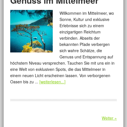
Genuss im Mittelmeer
Willkommen im Mittelmeer, wo
Sonne, Kultur und exklusive
Erlebnisse sich zu einem
einzigartigen Reichtum
verbinden. Abseits der
bekannten Pfade verbergen
sich wahre Schätze, die
Genuss und Entspannung auf
höchstem Niveau versprechen. Tauchen Sie mit uns ein in
eine Welt von exklusiven Spots, die das Mittelmeer in
einem neuen Licht erscheinen lassen. Von verborgenen
Oasen bis zu ...
[weiterlesen...]
Weiter »