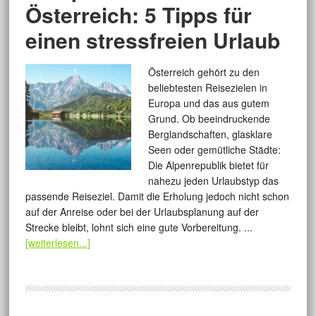
Österreich: 5 Tipps für
einen stressfreien Urlaub
Österreich gehört zu den
beliebtesten Reisezielen in
Europa und das aus gutem
Grund. Ob beeindruckende
Berglandschaften, glasklare
Seen oder gemütliche Städte:
Die Alpenrepublik bietet für
nahezu jeden Urlaubstyp das
passende Reiseziel. Damit die Erholung jedoch nicht schon
auf der Anreise oder bei der Urlaubsplanung auf der
Strecke bleibt, lohnt sich eine gute Vorbereitung. ...
[weiterlesen...]