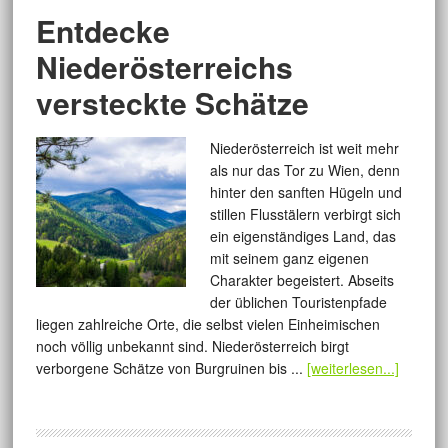
Entdecke
Niederösterreichs
versteckte Schätze
Niederösterreich ist weit mehr
als nur das Tor zu Wien, denn
hinter den sanften Hügeln und
stillen Flusstälern verbirgt sich
ein eigenständiges Land, das
mit seinem ganz eigenen
Charakter begeistert. Abseits
der üblichen Touristenpfade
liegen zahlreiche Orte, die selbst vielen Einheimischen
noch völlig unbekannt sind. Niederösterreich birgt
verborgene Schätze von Burgruinen bis ...
[weiterlesen...]