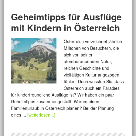
Geheimtipps für Ausflüge
mit Kindern in Österreich
Österreich verzeichnet jährlich
Millionen von Besuchern, die
sich von seiner
atemberaubenden Natur,
reichen Geschichte und
vielfältigen Kultur angezogen
fühlen. Doch wussten Sie, dass
Österreich auch ein Paradies
für kinderfreundliche Ausflüge ist? Wir haben ein paar
Geheimtipps zusammengestellt. Warum einen
Familienurlaub in Österreich planen? Bei der Planung
eines ...
[weiterlesen...]