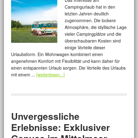
Das Interesse am
Campingurlaub hat in den
letzten Jahren deutlich
zugenommen. Die lockere
Atmosphäre, die idyllische Lage
vieler Campingplätze und die
überschaubaren Kosten sind
einige Vorteile dieser
Urlaubsform. Ein Wohnwagen kombiniert einen
angenehmen Komfort mit Flexibilität und kann daher für
einen entspannten Urlaub sorgen. Die Vorteile des Urlaubs
mit einem ...
[weiterlesen...]
Unvergessliche
Erlebnisse: Exklusiver