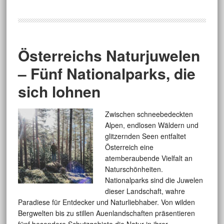
Österreichs Naturjuwelen
– Fünf Nationalparks, die
sich lohnen
Zwischen schneebedeckten
Alpen, endlosen Wäldern und
glitzernden Seen entfaltet
Österreich eine
atemberaubende Vielfalt an
Naturschönheiten.
Nationalparks sind die Juwelen
dieser Landschaft, wahre
Paradiese für Entdecker und Naturliebhaber. Von wilden
Bergwelten bis zu stillen Auenlandschaften präsentieren