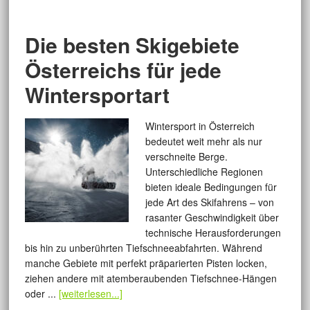
Die besten Skigebiete
Österreichs für jede
Wintersportart
Wintersport in Österreich
bedeutet weit mehr als nur
verschneite Berge.
Unterschiedliche Regionen
bieten ideale Bedingungen für
jede Art des Skifahrens – von
rasanter Geschwindigkeit über
technische Herausforderungen
bis hin zu unberührten Tiefschneeabfahrten. Während
manche Gebiete mit perfekt präparierten Pisten locken,
ziehen andere mit atemberaubenden Tiefschnee-Hängen
oder ...
[weiterlesen...]