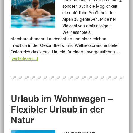
sondern auch die Möglichkeit,
die natürliche Schönheit der
Alpen zu genießen. Mit einer
Vielzahl von erstklassigen
Wellnesshotels,
atemberaubenden Landschaften und einer reichen
Tradition in der Gesundheits- und Wellnessbranche bietet
Österreich das ideale Umfeld für einen unvergesslichen ...
[weiterlesen...]
Urlaub im Wohnwagen –
Flexibler Urlaub in der
Natur