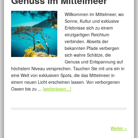
Genuss im Mittelmeer
Willkommen im Mittelmeer, wo
Sonne, Kultur und exklusive
Erlebnisse sich zu einem
einzigartigen Reichtum
verbinden. Abseits der
bekannten Pfade verbergen
sich wahre Schätze, die
Genuss und Entspannung auf
höchstem Niveau versprechen. Tauchen Sie mit uns ein in
eine Welt von exklusiven Spots, die das Mittelmeer in
einem neuen Licht erscheinen lassen. Von verborgenen
Oasen bis zu ...
[weiterlesen...]
Weiter »