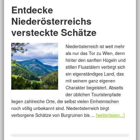
Entdecke
Niederösterreichs
versteckte Schätze
Niederösterreich ist weit mehr
als nur das Tor zu Wien, denn
hinter den sanften Hügeln und
stillen Flusstälern verbirgt sich
ein eigenständiges Land, das
mit seinem ganz eigenen
Charakter begeistert. Abseits
der üblichen Touristenpfade
liegen zahlreiche Orte, die selbst vielen Einheimischen
noch völlig unbekannt sind. Niederösterreich birgt
verborgene Schätze von Burgruinen bis ...
[weiterlesen...]