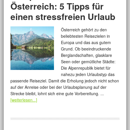
Österreich: 5 Tipps für
einen stressfreien Urlaub
Österreich gehört zu den
beliebtesten Reisezielen in
Europa und das aus gutem
Grund. Ob beeindruckende
Berglandschaften, glasklare
Seen oder gemütliche Städte:
Die Alpenrepublik bietet für
nahezu jeden Urlaubstyp das
passende Reiseziel. Damit die Erholung jedoch nicht schon
auf der Anreise oder bei der Urlaubsplanung auf der
Strecke bleibt, lohnt sich eine gute Vorbereitung. ...
[weiterlesen...]