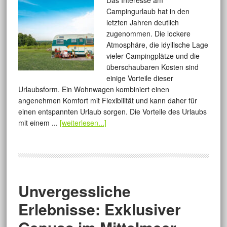
Das Interesse am
Campingurlaub hat in den
letzten Jahren deutlich
zugenommen. Die lockere
Atmosphäre, die idyllische Lage
vieler Campingplätze und die
überschaubaren Kosten sind
einige Vorteile dieser
Urlaubsform. Ein Wohnwagen kombiniert einen
angenehmen Komfort mit Flexibilität und kann daher für
einen entspannten Urlaub sorgen. Die Vorteile des Urlaubs
mit einem ...
[weiterlesen...]
Unvergessliche
Erlebnisse: Exklusiver