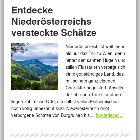
Entdecke
Niederösterreichs
versteckte Schätze
Niederösterreich ist weit mehr
als nur das Tor zu Wien, denn
hinter den sanften Hügeln und
stillen Flusstälern verbirgt sich
ein eigenständiges Land, das
mit seinem ganz eigenen
Charakter begeistert. Abseits
der üblichen Touristenpfade
liegen zahlreiche Orte, die selbst vielen Einheimischen
noch völlig unbekannt sind. Niederösterreich birgt
verborgene Schätze von Burgruinen bis ...
[weiterlesen...]