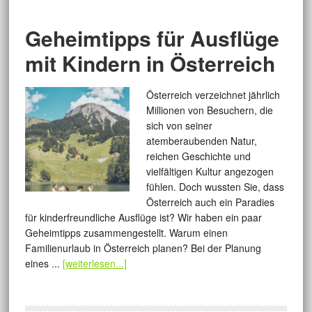
Geheimtipps für Ausflüge
mit Kindern in Österreich
Österreich verzeichnet jährlich
Millionen von Besuchern, die
sich von seiner
atemberaubenden Natur,
reichen Geschichte und
vielfältigen Kultur angezogen
fühlen. Doch wussten Sie, dass
Österreich auch ein Paradies
für kinderfreundliche Ausflüge ist? Wir haben ein paar
Geheimtipps zusammengestellt. Warum einen
Familienurlaub in Österreich planen? Bei der Planung
eines ...
[weiterlesen...]