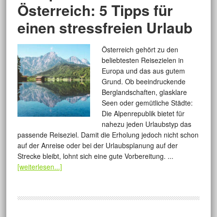
Österreich: 5 Tipps für
einen stressfreien Urlaub
Österreich gehört zu den
beliebtesten Reisezielen in
Europa und das aus gutem
Grund. Ob beeindruckende
Berglandschaften, glasklare
Seen oder gemütliche Städte:
Die Alpenrepublik bietet für
nahezu jeden Urlaubstyp das
passende Reiseziel. Damit die Erholung jedoch nicht schon
auf der Anreise oder bei der Urlaubsplanung auf der
Strecke bleibt, lohnt sich eine gute Vorbereitung. ...
[weiterlesen...]