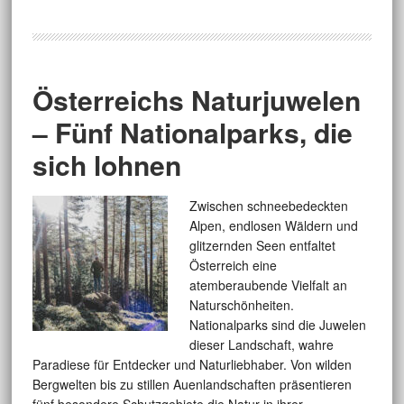
Österreichs Naturjuwelen
– Fünf Nationalparks, die
sich lohnen
Zwischen schneebedeckten
Alpen, endlosen Wäldern und
glitzernden Seen entfaltet
Österreich eine
atemberaubende Vielfalt an
Naturschönheiten.
Nationalparks sind die Juwelen
dieser Landschaft, wahre
Paradiese für Entdecker und Naturliebhaber. Von wilden
Bergwelten bis zu stillen Auenlandschaften präsentieren