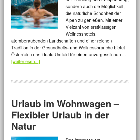
sondern auch die Möglichkeit,
die natürliche Schönheit der
Alpen zu genießen. Mit einer
Vielzahl von erstklassigen
Wellnesshotels,
atemberaubenden Landschaften und einer reichen
Tradition in der Gesundheits- und Wellnessbranche bietet
Österreich das ideale Umfeld für einen unvergesslichen ...
[weiterlesen...]
Urlaub im Wohnwagen –
Flexibler Urlaub in der
Natur