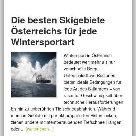
Die besten Skigebiete
Österreichs für jede
Wintersportart
Wintersport in Österreich
bedeutet weit mehr als nur
verschneite Berge.
Unterschiedliche Regionen
bieten ideale Bedingungen für
jede Art des Skifahrens – von
rasanter Geschwindigkeit über
technische Herausforderungen
bis hin zu unberührten Tiefschneeabfahrten. Während
manche Gebiete mit perfekt präparierten Pisten locken,
ziehen andere mit atemberaubenden Tiefschnee-Hängen
oder ...
[weiterlesen...]