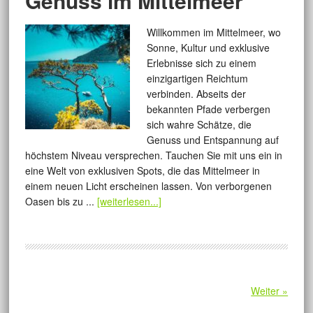
Genuss im Mittelmeer
Willkommen im Mittelmeer, wo
Sonne, Kultur und exklusive
Erlebnisse sich zu einem
einzigartigen Reichtum
verbinden. Abseits der
bekannten Pfade verbergen
sich wahre Schätze, die
Genuss und Entspannung auf
höchstem Niveau versprechen. Tauchen Sie mit uns ein in
eine Welt von exklusiven Spots, die das Mittelmeer in
einem neuen Licht erscheinen lassen. Von verborgenen
Oasen bis zu ...
[weiterlesen...]
Weiter »