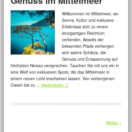
Genuss im Mittelmeer
Willkommen im Mittelmeer, wo
Sonne, Kultur und exklusive
Erlebnisse sich zu einem
einzigartigen Reichtum
verbinden. Abseits der
bekannten Pfade verbergen
sich wahre Schätze, die
Genuss und Entspannung auf
höchstem Niveau versprechen. Tauchen Sie mit uns ein in
eine Welt von exklusiven Spots, die das Mittelmeer in
einem neuen Licht erscheinen lassen. Von verborgenen
Oasen bis zu ...
[weiterlesen...]
Weiter »