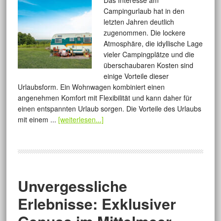
Das Interesse am
Campingurlaub hat in den
letzten Jahren deutlich
zugenommen. Die lockere
Atmosphäre, die idyllische Lage
vieler Campingplätze und die
überschaubaren Kosten sind
einige Vorteile dieser
Urlaubsform. Ein Wohnwagen kombiniert einen
angenehmen Komfort mit Flexibilität und kann daher für
einen entspannten Urlaub sorgen. Die Vorteile des Urlaubs
mit einem ...
[weiterlesen...]
Unvergessliche
Erlebnisse: Exklusiver