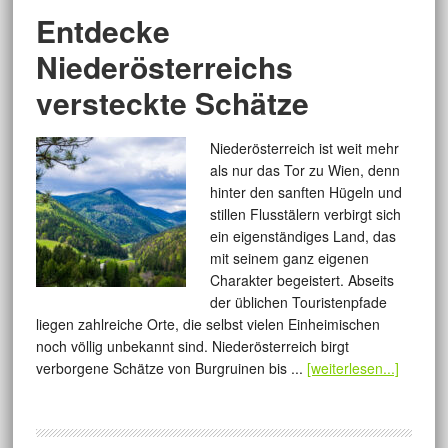
Entdecke
Niederösterreichs
versteckte Schätze
Niederösterreich ist weit mehr
als nur das Tor zu Wien, denn
hinter den sanften Hügeln und
stillen Flusstälern verbirgt sich
ein eigenständiges Land, das
mit seinem ganz eigenen
Charakter begeistert. Abseits
der üblichen Touristenpfade
liegen zahlreiche Orte, die selbst vielen Einheimischen
noch völlig unbekannt sind. Niederösterreich birgt
verborgene Schätze von Burgruinen bis ...
[weiterlesen...]