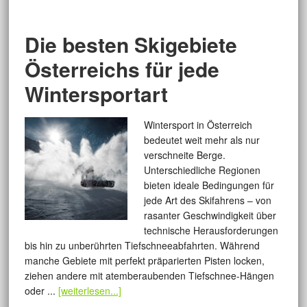
Die besten Skigebiete
Österreichs für jede
Wintersportart
Wintersport in Österreich
bedeutet weit mehr als nur
verschneite Berge.
Unterschiedliche Regionen
bieten ideale Bedingungen für
jede Art des Skifahrens – von
rasanter Geschwindigkeit über
technische Herausforderungen
bis hin zu unberührten Tiefschneeabfahrten. Während
manche Gebiete mit perfekt präparierten Pisten locken,
ziehen andere mit atemberaubenden Tiefschnee-Hängen
oder ...
[weiterlesen...]