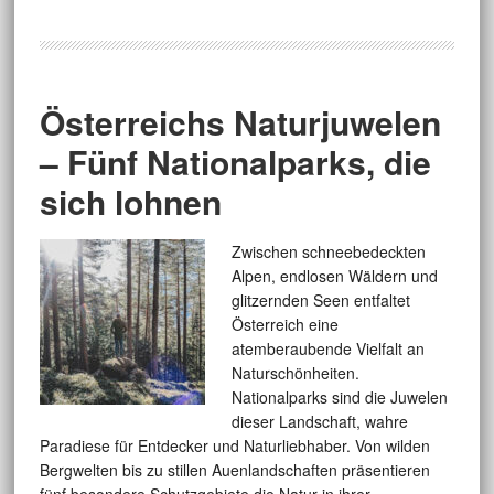
Österreichs Naturjuwelen
– Fünf Nationalparks, die
sich lohnen
Zwischen schneebedeckten
Alpen, endlosen Wäldern und
glitzernden Seen entfaltet
Österreich eine
atemberaubende Vielfalt an
Naturschönheiten.
Nationalparks sind die Juwelen
dieser Landschaft, wahre
Paradiese für Entdecker und Naturliebhaber. Von wilden
Bergwelten bis zu stillen Auenlandschaften präsentieren