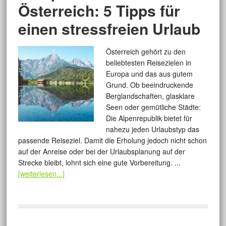
Österreich: 5 Tipps für
einen stressfreien Urlaub
Österreich gehört zu den
beliebtesten Reisezielen in
Europa und das aus gutem
Grund. Ob beeindruckende
Berglandschaften, glasklare
Seen oder gemütliche Städte:
Die Alpenrepublik bietet für
nahezu jeden Urlaubstyp das
passende Reiseziel. Damit die Erholung jedoch nicht schon
auf der Anreise oder bei der Urlaubsplanung auf der
Strecke bleibt, lohnt sich eine gute Vorbereitung. ...
[weiterlesen...]