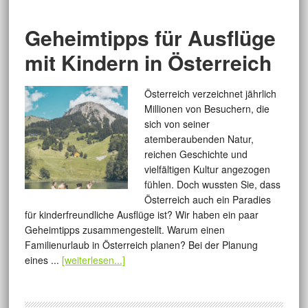
Geheimtipps für Ausflüge
mit Kindern in Österreich
Österreich verzeichnet jährlich
Millionen von Besuchern, die
sich von seiner
atemberaubenden Natur,
reichen Geschichte und
vielfältigen Kultur angezogen
fühlen. Doch wussten Sie, dass
Österreich auch ein Paradies
für kinderfreundliche Ausflüge ist? Wir haben ein paar
Geheimtipps zusammengestellt. Warum einen
Familienurlaub in Österreich planen? Bei der Planung
eines ...
[weiterlesen...]