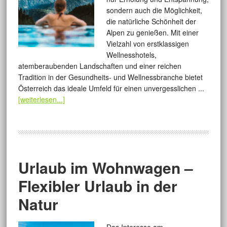
sondern auch die Möglichkeit,
die natürliche Schönheit der
Alpen zu genießen. Mit einer
Vielzahl von erstklassigen
Wellnesshotels,
atemberaubenden Landschaften und einer reichen
Tradition in der Gesundheits- und Wellnessbranche bietet
Österreich das ideale Umfeld für einen unvergesslichen ...
[weiterlesen...]
Urlaub im Wohnwagen –
Flexibler Urlaub in der
Natur