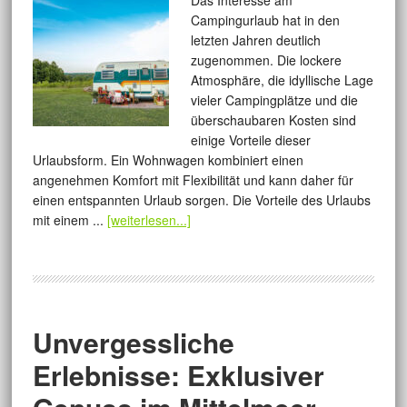
Das Interesse am
Campingurlaub hat in den
letzten Jahren deutlich
zugenommen. Die lockere
Atmosphäre, die idyllische Lage
vieler Campingplätze und die
überschaubaren Kosten sind
einige Vorteile dieser
Urlaubsform. Ein Wohnwagen kombiniert einen
angenehmen Komfort mit Flexibilität und kann daher für
einen entspannten Urlaub sorgen. Die Vorteile des Urlaubs
mit einem ...
[weiterlesen...]
Unvergessliche
Erlebnisse: Exklusiver