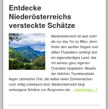
Entdecke
Niederösterreichs
versteckte Schätze
Niederösterreich ist weit mehr
als nur das Tor zu Wien, denn
hinter den sanften Hügeln und
stillen Flusstälern verbirgt sich
ein eigenständiges Land, das
mit seinem ganz eigenen
Charakter begeistert. Abseits
der üblichen Touristenpfade
liegen zahlreiche Orte, die selbst vielen Einheimischen
noch völlig unbekannt sind. Niederösterreich birgt
verborgene Schätze von Burgruinen bis ...
[weiterlesen...]