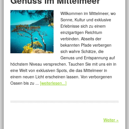
Genuss im Mittelmeer
Willkommen im Mittelmeer, wo
Sonne, Kultur und exklusive
Erlebnisse sich zu einem
einzigartigen Reichtum
verbinden. Abseits der
bekannten Pfade verbergen
sich wahre Schätze, die
Genuss und Entspannung auf
höchstem Niveau versprechen. Tauchen Sie mit uns ein in
eine Welt von exklusiven Spots, die das Mittelmeer in
einem neuen Licht erscheinen lassen. Von verborgenen
Oasen bis zu ...
[weiterlesen...]
Weiter »