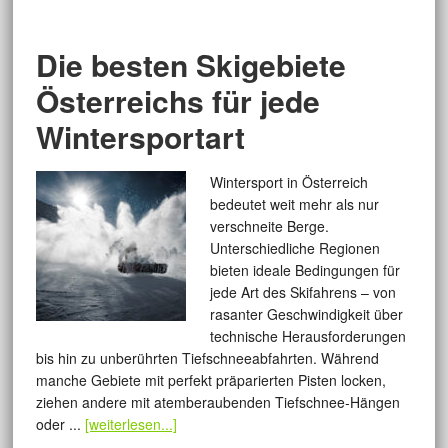
Die besten Skigebiete
Österreichs für jede
Wintersportart
Wintersport in Österreich
bedeutet weit mehr als nur
verschneite Berge.
Unterschiedliche Regionen
bieten ideale Bedingungen für
jede Art des Skifahrens – von
rasanter Geschwindigkeit über
technische Herausforderungen
bis hin zu unberührten Tiefschneeabfahrten. Während
manche Gebiete mit perfekt präparierten Pisten locken,
ziehen andere mit atemberaubenden Tiefschnee-Hängen
oder ...
[weiterlesen...]