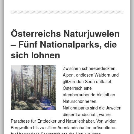
Österreichs Naturjuwelen
– Fünf Nationalparks, die
sich lohnen
Zwischen schneebedeckten
Alpen, endlosen Wäldern und
glitzernden Seen entfaltet
Österreich eine
atemberaubende Vielfalt an
Naturschönheiten.
Nationalparks sind die Juwelen
dieser Landschaft, wahre
Paradiese für Entdecker und Naturliebhaber. Von wilden
Bergwelten bis zu stillen Auenlandschaften präsentieren