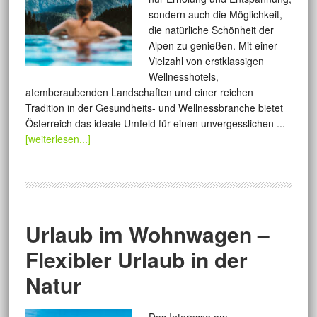
sondern auch die Möglichkeit,
die natürliche Schönheit der
Alpen zu genießen. Mit einer
Vielzahl von erstklassigen
Wellnesshotels,
atemberaubenden Landschaften und einer reichen
Tradition in der Gesundheits- und Wellnessbranche bietet
Österreich das ideale Umfeld für einen unvergesslichen ...
[weiterlesen...]
Urlaub im Wohnwagen –
Flexibler Urlaub in der
Natur