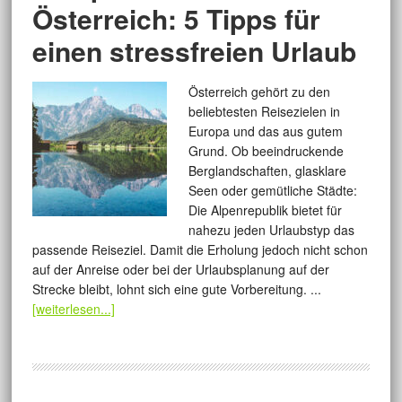
Österreich: 5 Tipps für
einen stressfreien Urlaub
Österreich gehört zu den
beliebtesten Reisezielen in
Europa und das aus gutem
Grund. Ob beeindruckende
Berglandschaften, glasklare
Seen oder gemütliche Städte:
Die Alpenrepublik bietet für
nahezu jeden Urlaubstyp das
passende Reiseziel. Damit die Erholung jedoch nicht schon
auf der Anreise oder bei der Urlaubsplanung auf der
Strecke bleibt, lohnt sich eine gute Vorbereitung. ...
[weiterlesen...]