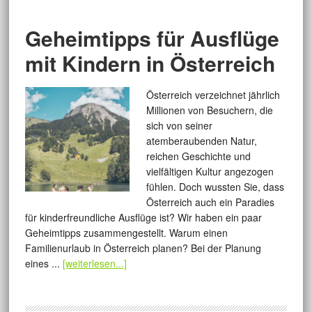
Geheimtipps für Ausflüge
mit Kindern in Österreich
Österreich verzeichnet jährlich
Millionen von Besuchern, die
sich von seiner
atemberaubenden Natur,
reichen Geschichte und
vielfältigen Kultur angezogen
fühlen. Doch wussten Sie, dass
Österreich auch ein Paradies
für kinderfreundliche Ausflüge ist? Wir haben ein paar
Geheimtipps zusammengestellt. Warum einen
Familienurlaub in Österreich planen? Bei der Planung
eines ...
[weiterlesen...]