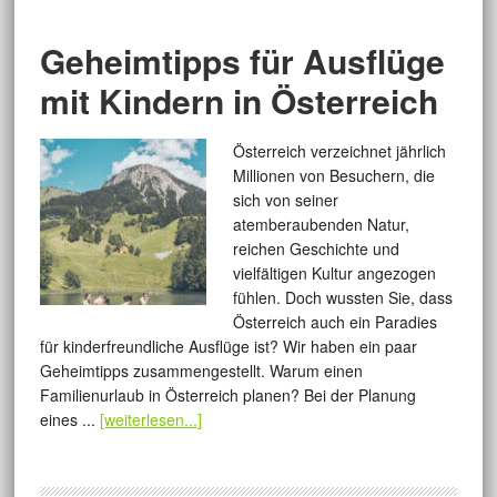
Geheimtipps für Ausflüge
mit Kindern in Österreich
Österreich verzeichnet jährlich
Millionen von Besuchern, die
sich von seiner
atemberaubenden Natur,
reichen Geschichte und
vielfältigen Kultur angezogen
fühlen. Doch wussten Sie, dass
Österreich auch ein Paradies
für kinderfreundliche Ausflüge ist? Wir haben ein paar
Geheimtipps zusammengestellt. Warum einen
Familienurlaub in Österreich planen? Bei der Planung
eines ...
[weiterlesen...]