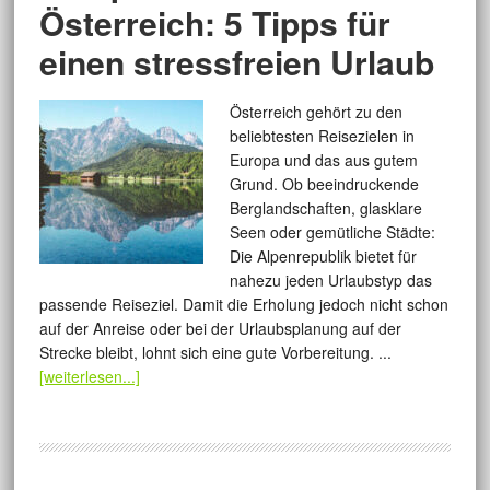
Österreich: 5 Tipps für
einen stressfreien Urlaub
Österreich gehört zu den
beliebtesten Reisezielen in
Europa und das aus gutem
Grund. Ob beeindruckende
Berglandschaften, glasklare
Seen oder gemütliche Städte:
Die Alpenrepublik bietet für
nahezu jeden Urlaubstyp das
passende Reiseziel. Damit die Erholung jedoch nicht schon
auf der Anreise oder bei der Urlaubsplanung auf der
Strecke bleibt, lohnt sich eine gute Vorbereitung. ...
[weiterlesen...]