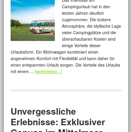
Das Interesse am
Campingurlaub hat in den
letzten Jahren deutlich
zugenommen. Die lockere
Atmosphäre, die idyllische Lage
vieler Campingplätze und die
überschaubaren Kosten sind
einige Vorteile dieser
Urlaubsform. Ein Wohnwagen kombiniert einen
angenehmen Komfort mit Flexibilität und kann daher für
einen entspannten Urlaub sorgen. Die Vorteile des Urlaubs
mit einem ...
[weiterlesen...]
Unvergessliche
Erlebnisse: Exklusiver