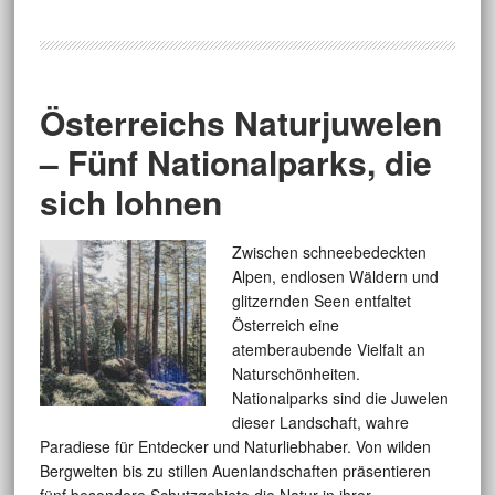
Österreichs Naturjuwelen
– Fünf Nationalparks, die
sich lohnen
Zwischen schneebedeckten
Alpen, endlosen Wäldern und
glitzernden Seen entfaltet
Österreich eine
atemberaubende Vielfalt an
Naturschönheiten.
Nationalparks sind die Juwelen
dieser Landschaft, wahre
Paradiese für Entdecker und Naturliebhaber. Von wilden
Bergwelten bis zu stillen Auenlandschaften präsentieren