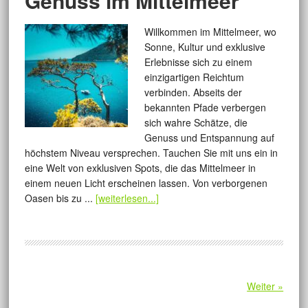
Genuss im Mittelmeer
Willkommen im Mittelmeer, wo
Sonne, Kultur und exklusive
Erlebnisse sich zu einem
einzigartigen Reichtum
verbinden. Abseits der
bekannten Pfade verbergen
sich wahre Schätze, die
Genuss und Entspannung auf
höchstem Niveau versprechen. Tauchen Sie mit uns ein in
eine Welt von exklusiven Spots, die das Mittelmeer in
einem neuen Licht erscheinen lassen. Von verborgenen
Oasen bis zu ...
[weiterlesen...]
Weiter »