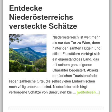
Entdecke
Niederösterreichs
versteckte Schätze
Niederösterreich ist weit mehr
als nur das Tor zu Wien, denn
hinter den sanften Hügeln und
stillen Flusstälern verbirgt sich
ein eigenständiges Land, das
mit seinem ganz eigenen
Charakter begeistert. Abseits
der üblichen Touristenpfade
liegen zahlreiche Orte, die selbst vielen Einheimischen
noch völlig unbekannt sind. Niederösterreich birgt
verborgene Schätze von Burgruinen bis ...
[weiterlesen...]