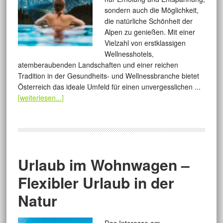
sondern auch die Möglichkeit,
die natürliche Schönheit der
Alpen zu genießen. Mit einer
Vielzahl von erstklassigen
Wellnesshotels,
atemberaubenden Landschaften und einer reichen
Tradition in der Gesundheits- und Wellnessbranche bietet
Österreich das ideale Umfeld für einen unvergesslichen ...
[weiterlesen...]
Urlaub im Wohnwagen –
Flexibler Urlaub in der
Natur