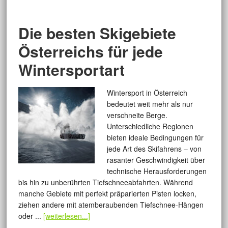
Die besten Skigebiete
Österreichs für jede
Wintersportart
Wintersport in Österreich
bedeutet weit mehr als nur
verschneite Berge.
Unterschiedliche Regionen
bieten ideale Bedingungen für
jede Art des Skifahrens – von
rasanter Geschwindigkeit über
technische Herausforderungen
bis hin zu unberührten Tiefschneeabfahrten. Während
manche Gebiete mit perfekt präparierten Pisten locken,
ziehen andere mit atemberaubenden Tiefschnee-Hängen
oder ...
[weiterlesen...]