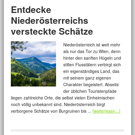
Entdecke
Niederösterreichs
versteckte Schätze
Niederösterreich ist weit mehr
als nur das Tor zu Wien, denn
hinter den sanften Hügeln und
stillen Flusstälern verbirgt sich
ein eigenständiges Land, das
mit seinem ganz eigenen
Charakter begeistert. Abseits
der üblichen Touristenpfade
liegen zahlreiche Orte, die selbst vielen Einheimischen
noch völlig unbekannt sind. Niederösterreich birgt
verborgene Schätze von Burgruinen bis ...
[weiterlesen...]