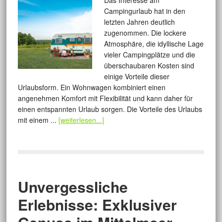
Das Interesse am
Campingurlaub hat in den
letzten Jahren deutlich
zugenommen. Die lockere
Atmosphäre, die idyllische Lage
vieler Campingplätze und die
überschaubaren Kosten sind
einige Vorteile dieser
Urlaubsform. Ein Wohnwagen kombiniert einen
angenehmen Komfort mit Flexibilität und kann daher für
einen entspannten Urlaub sorgen. Die Vorteile des Urlaubs
mit einem ...
[weiterlesen...]
Unvergessliche
Erlebnisse: Exklusiver