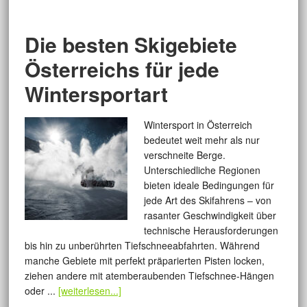
Die besten Skigebiete
Österreichs für jede
Wintersportart
Wintersport in Österreich
bedeutet weit mehr als nur
verschneite Berge.
Unterschiedliche Regionen
bieten ideale Bedingungen für
jede Art des Skifahrens – von
rasanter Geschwindigkeit über
technische Herausforderungen
bis hin zu unberührten Tiefschneeabfahrten. Während
manche Gebiete mit perfekt präparierten Pisten locken,
ziehen andere mit atemberaubenden Tiefschnee-Hängen
oder ...
[weiterlesen...]