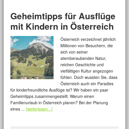
Geheimtipps für Ausflüge
mit Kindern in Österreich
Österreich verzeichnet jährlich
Millionen von Besuchern, die
sich von seiner
atemberaubenden Natur,
reichen Geschichte und
vielfältigen Kultur angezogen
fühlen. Doch wussten Sie, dass
Österreich auch ein Paradies
für kinderfreundliche Ausflüge ist? Wir haben ein paar
Geheimtipps zusammengestellt. Warum einen
Familienurlaub in Österreich planen? Bei der Planung
eines ...
[weiterlesen...]