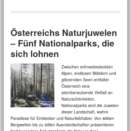
Österreichs Naturjuwelen
– Fünf Nationalparks, die
sich lohnen
Zwischen schneebedeckten
Alpen, endlosen Wäldern und
glitzernden Seen entfaltet
Österreich eine
atemberaubende Vielfalt an
Naturschönheiten.
Nationalparks sind die Juwelen
dieser Landschaft, wahre
Paradiese für Entdecker und Naturliebhaber. Von wilden
Bergwelten bis zu stillen Auenlandschaften präsentieren