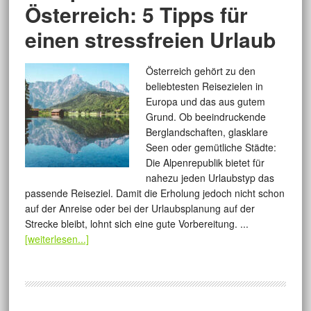
Österreich: 5 Tipps für
einen stressfreien Urlaub
Österreich gehört zu den
beliebtesten Reisezielen in
Europa und das aus gutem
Grund. Ob beeindruckende
Berglandschaften, glasklare
Seen oder gemütliche Städte:
Die Alpenrepublik bietet für
nahezu jeden Urlaubstyp das
passende Reiseziel. Damit die Erholung jedoch nicht schon
auf der Anreise oder bei der Urlaubsplanung auf der
Strecke bleibt, lohnt sich eine gute Vorbereitung. ...
[weiterlesen...]