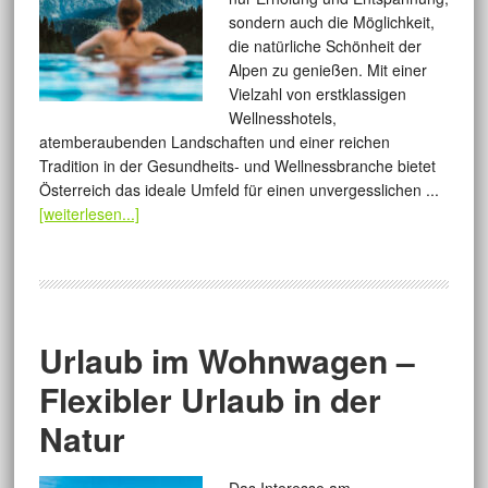
sondern auch die Möglichkeit,
die natürliche Schönheit der
Alpen zu genießen. Mit einer
Vielzahl von erstklassigen
Wellnesshotels,
atemberaubenden Landschaften und einer reichen
Tradition in der Gesundheits- und Wellnessbranche bietet
Österreich das ideale Umfeld für einen unvergesslichen ...
[weiterlesen...]
Urlaub im Wohnwagen –
Flexibler Urlaub in der
Natur