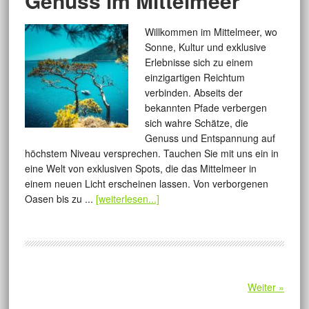
Genuss im Mittelmeer
Willkommen im Mittelmeer, wo
Sonne, Kultur und exklusive
Erlebnisse sich zu einem
einzigartigen Reichtum
verbinden. Abseits der
bekannten Pfade verbergen
sich wahre Schätze, die
Genuss und Entspannung auf
höchstem Niveau versprechen. Tauchen Sie mit uns ein in
eine Welt von exklusiven Spots, die das Mittelmeer in
einem neuen Licht erscheinen lassen. Von verborgenen
Oasen bis zu ...
[weiterlesen...]
Weiter »