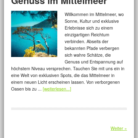
Genuss im Mittelmeer
Willkommen im Mittelmeer, wo
Sonne, Kultur und exklusive
Erlebnisse sich zu einem
einzigartigen Reichtum
verbinden. Abseits der
bekannten Pfade verbergen
sich wahre Schätze, die
Genuss und Entspannung auf
höchstem Niveau versprechen. Tauchen Sie mit uns ein in
eine Welt von exklusiven Spots, die das Mittelmeer in
einem neuen Licht erscheinen lassen. Von verborgenen
Oasen bis zu ...
[weiterlesen...]
Weiter »