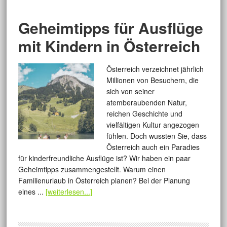
Geheimtipps für Ausflüge
mit Kindern in Österreich
Österreich verzeichnet jährlich
Millionen von Besuchern, die
sich von seiner
atemberaubenden Natur,
reichen Geschichte und
vielfältigen Kultur angezogen
fühlen. Doch wussten Sie, dass
Österreich auch ein Paradies
für kinderfreundliche Ausflüge ist? Wir haben ein paar
Geheimtipps zusammengestellt. Warum einen
Familienurlaub in Österreich planen? Bei der Planung
eines ...
[weiterlesen...]