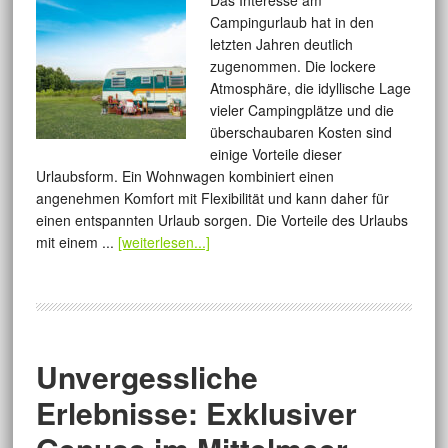
Das Interesse am
Campingurlaub hat in den
letzten Jahren deutlich
zugenommen. Die lockere
Atmosphäre, die idyllische Lage
vieler Campingplätze und die
überschaubaren Kosten sind
einige Vorteile dieser
Urlaubsform. Ein Wohnwagen kombiniert einen
angenehmen Komfort mit Flexibilität und kann daher für
einen entspannten Urlaub sorgen. Die Vorteile des Urlaubs
mit einem ...
[weiterlesen...]
Unvergessliche
Erlebnisse: Exklusiver