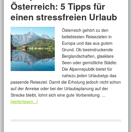
Österreich: 5 Tipps für
einen stressfreien Urlaub
Österreich gehört zu den
beliebtesten Reisezielen in
Europa und das aus gutem
Grund. Ob beeindruckende
Berglandschaften, glasklare
Seen oder gemütliche Städte:
Die Alpenrepublik bietet für
nahezu jeden Urlaubstyp das
passende Reiseziel. Damit die Erholung jedoch nicht schon
auf der Anreise oder bei der Urlaubsplanung auf der
Strecke bleibt, lohnt sich eine gute Vorbereitung. ...
[weiterlesen...]