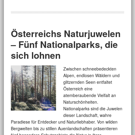
Österreichs Naturjuwelen
– Fünf Nationalparks, die
sich lohnen
Zwischen schneebedeckten
Alpen, endlosen Wäldern und
glitzernden Seen entfaltet
Österreich eine
atemberaubende Vielfalt an
Naturschönheiten.
Nationalparks sind die Juwelen
dieser Landschaft, wahre
Paradiese für Entdecker und Naturliebhaber. Von wilden
Bergwelten bis zu stillen Auenlandschaften präsentieren