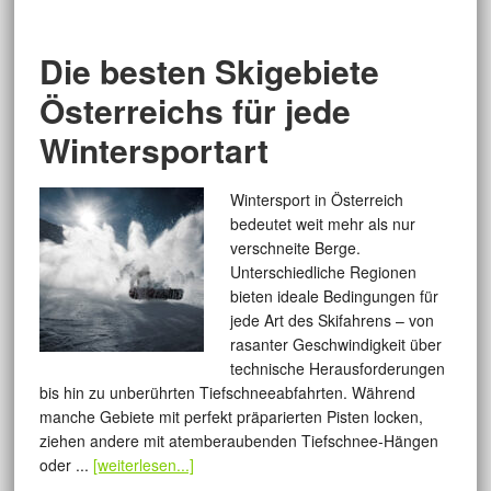
Die besten Skigebiete
Österreichs für jede
Wintersportart
Wintersport in Österreich
bedeutet weit mehr als nur
verschneite Berge.
Unterschiedliche Regionen
bieten ideale Bedingungen für
jede Art des Skifahrens – von
rasanter Geschwindigkeit über
technische Herausforderungen
bis hin zu unberührten Tiefschneeabfahrten. Während
manche Gebiete mit perfekt präparierten Pisten locken,
ziehen andere mit atemberaubenden Tiefschnee-Hängen
oder ...
[weiterlesen...]