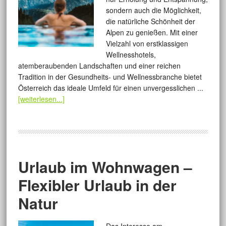
sondern auch die Möglichkeit,
die natürliche Schönheit der
Alpen zu genießen. Mit einer
Vielzahl von erstklassigen
Wellnesshotels,
atemberaubenden Landschaften und einer reichen
Tradition in der Gesundheits- und Wellnessbranche bietet
Österreich das ideale Umfeld für einen unvergesslichen ...
[weiterlesen...]
Urlaub im Wohnwagen –
Flexibler Urlaub in der
Natur