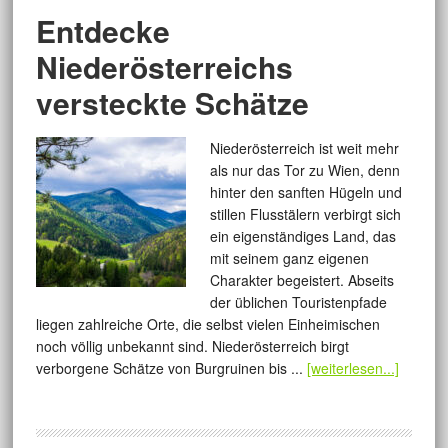
Entdecke
Niederösterreichs
versteckte Schätze
Niederösterreich ist weit mehr
als nur das Tor zu Wien, denn
hinter den sanften Hügeln und
stillen Flusstälern verbirgt sich
ein eigenständiges Land, das
mit seinem ganz eigenen
Charakter begeistert. Abseits
der üblichen Touristenpfade
liegen zahlreiche Orte, die selbst vielen Einheimischen
noch völlig unbekannt sind. Niederösterreich birgt
verborgene Schätze von Burgruinen bis ...
[weiterlesen...]