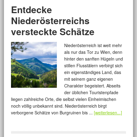
Entdecke
Niederösterreichs
versteckte Schätze
Niederösterreich ist weit mehr
als nur das Tor zu Wien, denn
hinter den sanften Hügeln und
stillen Flusstälern verbirgt sich
ein eigenständiges Land, das
mit seinem ganz eigenen
Charakter begeistert. Abseits
der üblichen Touristenpfade
liegen zahlreiche Orte, die selbst vielen Einheimischen
noch völlig unbekannt sind. Niederösterreich birgt
verborgene Schätze von Burgruinen bis ...
[weiterlesen...]