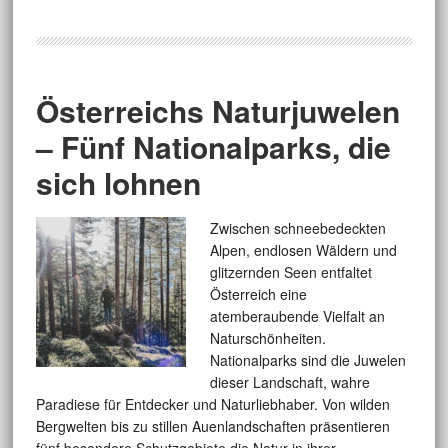
Österreichs Naturjuwelen
– Fünf Nationalparks, die
sich lohnen
Zwischen schneebedeckten
Alpen, endlosen Wäldern und
glitzernden Seen entfaltet
Österreich eine
atemberaubende Vielfalt an
Naturschönheiten.
Nationalparks sind die Juwelen
dieser Landschaft, wahre
Paradiese für Entdecker und Naturliebhaber. Von wilden
Bergwelten bis zu stillen Auenlandschaften präsentieren