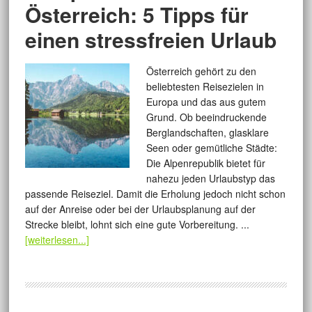
Österreich: 5 Tipps für
einen stressfreien Urlaub
Österreich gehört zu den
beliebtesten Reisezielen in
Europa und das aus gutem
Grund. Ob beeindruckende
Berglandschaften, glasklare
Seen oder gemütliche Städte:
Die Alpenrepublik bietet für
nahezu jeden Urlaubstyp das
passende Reiseziel. Damit die Erholung jedoch nicht schon
auf der Anreise oder bei der Urlaubsplanung auf der
Strecke bleibt, lohnt sich eine gute Vorbereitung. ...
[weiterlesen...]