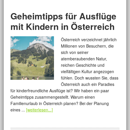
Geheimtipps für Ausflüge
mit Kindern in Österreich
Österreich verzeichnet jährlich
Millionen von Besuchern, die
sich von seiner
atemberaubenden Natur,
reichen Geschichte und
vielfältigen Kultur angezogen
fühlen. Doch wussten Sie, dass
Österreich auch ein Paradies
für kinderfreundliche Ausflüge ist? Wir haben ein paar
Geheimtipps zusammengestellt. Warum einen
Familienurlaub in Österreich planen? Bei der Planung
eines ...
[weiterlesen...]