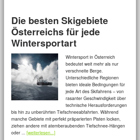
Die besten Skigebiete
Österreichs für jede
Wintersportart
Wintersport in Österreich
bedeutet weit mehr als nur
verschneite Berge.
Unterschiedliche Regionen
bieten ideale Bedingungen für
jede Art des Skifahrens – von
rasanter Geschwindigkeit über
technische Herausforderungen
bis hin zu unberührten Tiefschneeabfahrten. Während
manche Gebiete mit perfekt präparierten Pisten locken,
ziehen andere mit atemberaubenden Tiefschnee-Hängen
oder ...
[weiterlesen...]