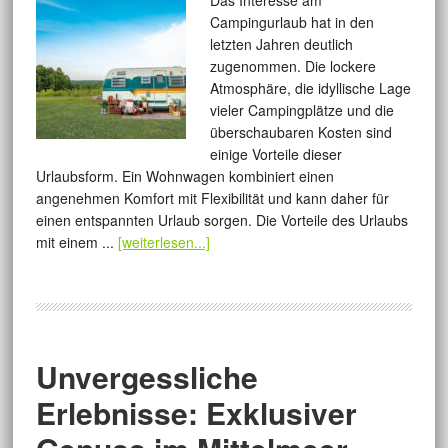
Das Interesse am
Campingurlaub hat in den
letzten Jahren deutlich
zugenommen. Die lockere
Atmosphäre, die idyllische Lage
vieler Campingplätze und die
überschaubaren Kosten sind
einige Vorteile dieser
Urlaubsform. Ein Wohnwagen kombiniert einen
angenehmen Komfort mit Flexibilität und kann daher für
einen entspannten Urlaub sorgen. Die Vorteile des Urlaubs
mit einem ...
[weiterlesen...]
Unvergessliche
Erlebnisse: Exklusiver