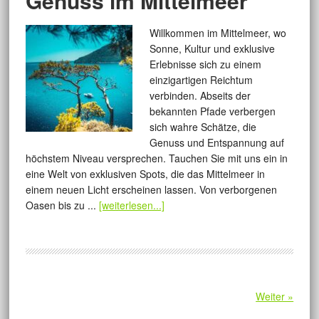
Genuss im Mittelmeer
Willkommen im Mittelmeer, wo
Sonne, Kultur und exklusive
Erlebnisse sich zu einem
einzigartigen Reichtum
verbinden. Abseits der
bekannten Pfade verbergen
sich wahre Schätze, die
Genuss und Entspannung auf
höchstem Niveau versprechen. Tauchen Sie mit uns ein in
eine Welt von exklusiven Spots, die das Mittelmeer in
einem neuen Licht erscheinen lassen. Von verborgenen
Oasen bis zu ...
[weiterlesen...]
Weiter »