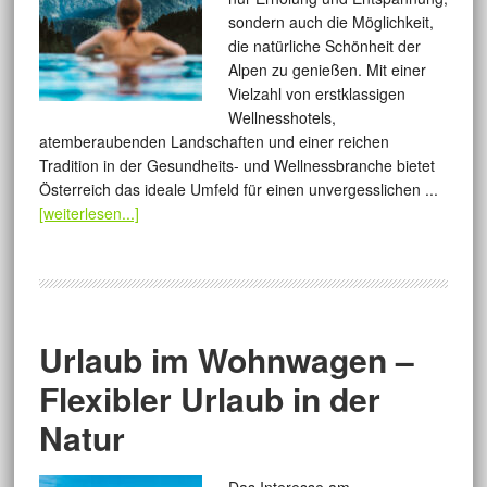
sondern auch die Möglichkeit,
die natürliche Schönheit der
Alpen zu genießen. Mit einer
Vielzahl von erstklassigen
Wellnesshotels,
atemberaubenden Landschaften und einer reichen
Tradition in der Gesundheits- und Wellnessbranche bietet
Österreich das ideale Umfeld für einen unvergesslichen ...
[weiterlesen...]
Urlaub im Wohnwagen –
Flexibler Urlaub in der
Natur