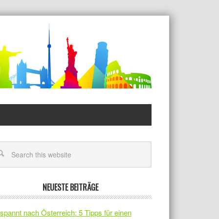
NEUESTE BEITRÄGE
spannt nach Österreich: 5 Tipps für einen