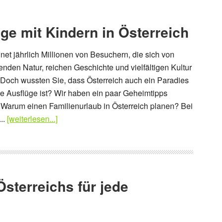
ge mit Kindern in Österreich
net jährlich Millionen von Besuchern, die sich von
nden Natur, reichen Geschichte und vielfältigen Kultur
Doch wussten Sie, dass Österreich auch ein Paradies
che Ausflüge ist? Wir haben ein paar Geheimtipps
Warum einen Familienurlaub in Österreich planen? Bei
..
[weiterlesen...]
Österreichs für jede