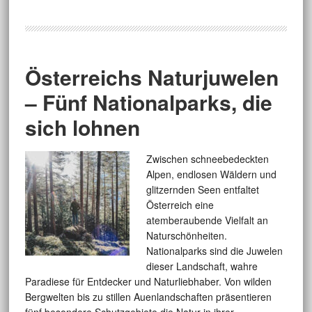
Österreichs Naturjuwelen
– Fünf Nationalparks, die
sich lohnen
Zwischen schneebedeckten
Alpen, endlosen Wäldern und
glitzernden Seen entfaltet
Österreich eine
atemberaubende Vielfalt an
Naturschönheiten.
Nationalparks sind die Juwelen
dieser Landschaft, wahre
Paradiese für Entdecker und Naturliebhaber. Von wilden
Bergwelten bis zu stillen Auenlandschaften präsentieren