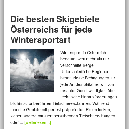
Die besten Skigebiete
Österreichs für jede
Wintersportart
Wintersport in Österreich
bedeutet weit mehr als nur
verschneite Berge.
Unterschiedliche Regionen
bieten ideale Bedingungen für
jede Art des Skifahrens – von
rasanter Geschwindigkeit über
technische Herausforderungen
bis hin zu unberührten Tiefschneeabfahrten. Während
manche Gebiete mit perfekt präparierten Pisten locken,
ziehen andere mit atemberaubenden Tiefschnee-Hängen
oder ...
[weiterlesen...]