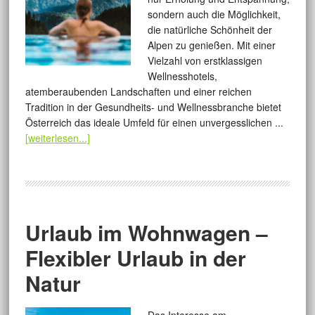
sondern auch die Möglichkeit,
die natürliche Schönheit der
Alpen zu genießen. Mit einer
Vielzahl von erstklassigen
Wellnesshotels,
atemberaubenden Landschaften und einer reichen
Tradition in der Gesundheits- und Wellnessbranche bietet
Österreich das ideale Umfeld für einen unvergesslichen ...
[weiterlesen...]
Urlaub im Wohnwagen –
Flexibler Urlaub in der
Natur