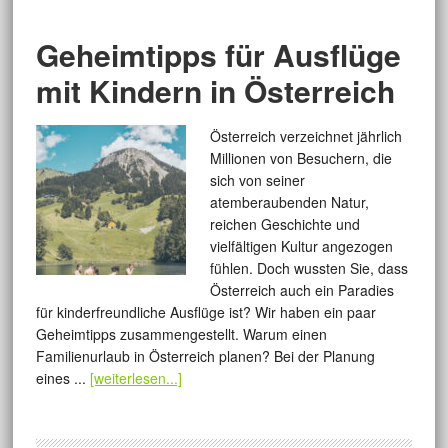
Geheimtipps für Ausflüge
mit Kindern in Österreich
Österreich verzeichnet jährlich
Millionen von Besuchern, die
sich von seiner
atemberaubenden Natur,
reichen Geschichte und
vielfältigen Kultur angezogen
fühlen. Doch wussten Sie, dass
Österreich auch ein Paradies
für kinderfreundliche Ausflüge ist? Wir haben ein paar
Geheimtipps zusammengestellt. Warum einen
Familienurlaub in Österreich planen? Bei der Planung
eines ...
[weiterlesen...]