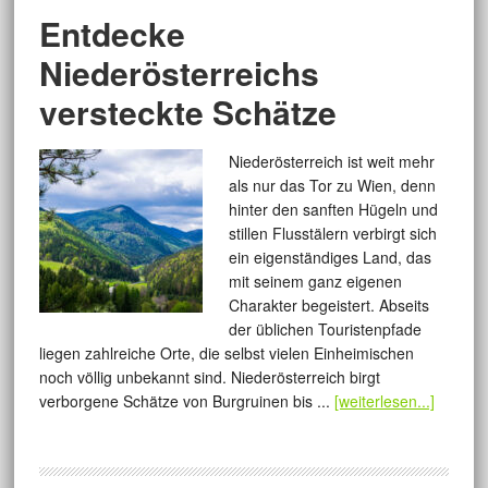
Entdecke
Niederösterreichs
versteckte Schätze
Niederösterreich ist weit mehr
als nur das Tor zu Wien, denn
hinter den sanften Hügeln und
stillen Flusstälern verbirgt sich
ein eigenständiges Land, das
mit seinem ganz eigenen
Charakter begeistert. Abseits
der üblichen Touristenpfade
liegen zahlreiche Orte, die selbst vielen Einheimischen
noch völlig unbekannt sind. Niederösterreich birgt
verborgene Schätze von Burgruinen bis ...
[weiterlesen...]