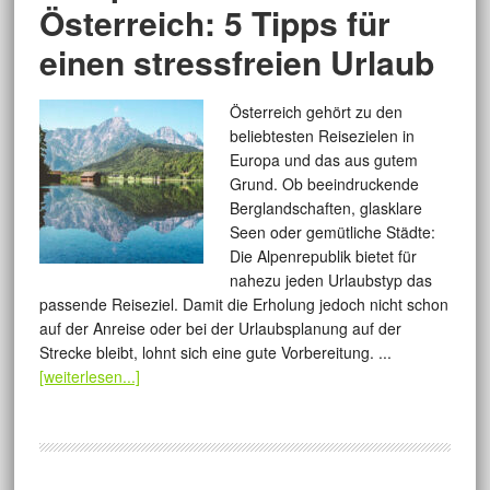
Österreich: 5 Tipps für
einen stressfreien Urlaub
Österreich gehört zu den
beliebtesten Reisezielen in
Europa und das aus gutem
Grund. Ob beeindruckende
Berglandschaften, glasklare
Seen oder gemütliche Städte:
Die Alpenrepublik bietet für
nahezu jeden Urlaubstyp das
passende Reiseziel. Damit die Erholung jedoch nicht schon
auf der Anreise oder bei der Urlaubsplanung auf der
Strecke bleibt, lohnt sich eine gute Vorbereitung. ...
[weiterlesen...]