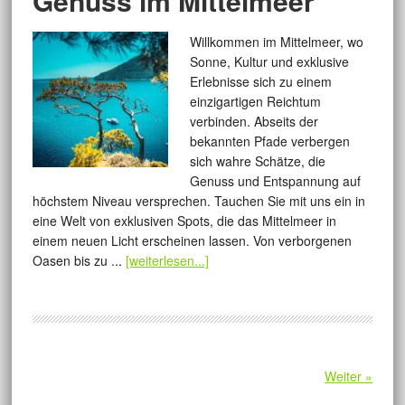
Genuss im Mittelmeer
Willkommen im Mittelmeer, wo
Sonne, Kultur und exklusive
Erlebnisse sich zu einem
einzigartigen Reichtum
verbinden. Abseits der
bekannten Pfade verbergen
sich wahre Schätze, die
Genuss und Entspannung auf
höchstem Niveau versprechen. Tauchen Sie mit uns ein in
eine Welt von exklusiven Spots, die das Mittelmeer in
einem neuen Licht erscheinen lassen. Von verborgenen
Oasen bis zu ...
[weiterlesen...]
Weiter »