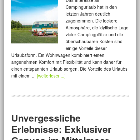
Das Interesse am
Campingurlaub hat in den
letzten Jahren deutlich
zugenommen. Die lockere
Atmosphäre, die idyllische Lage
vieler Campingplätze und die
überschaubaren Kosten sind
einige Vorteile dieser
Urlaubsform. Ein Wohnwagen kombiniert einen
angenehmen Komfort mit Flexibilität und kann daher für
einen entspannten Urlaub sorgen. Die Vorteile des Urlaubs
mit einem ...
[weiterlesen...]
Unvergessliche
Erlebnisse: Exklusiver